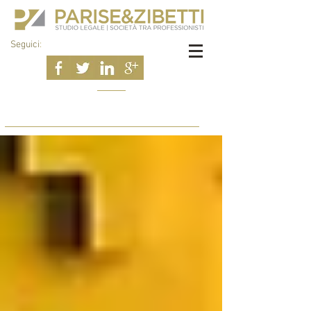
Seguici
: