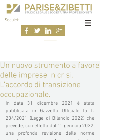
Seguici
:
Un nuovo strumento a favore
delle imprese in crisi.
L’accordo di transizione
occupazionale.
In data 31 dicembre 2021 è stata 
pubblicata in Gazzetta Ufficiale la L. 
234/2021 (Legge di Bilancio 2022) che 
prevede, con effetto dal 1° gennaio 2022, 
una profonda revisione delle norme 