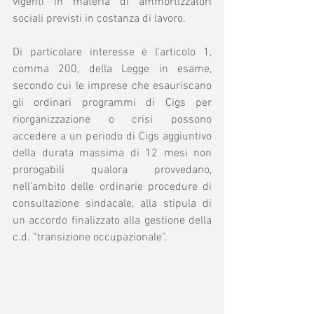
vigenti in materia di ammortizzatori 
sociali previsti in costanza di lavoro.
Di particolare interesse è l’articolo 1, 
comma 200, della Legge in esame, 
secondo cui le imprese che esauriscano 
gli ordinari programmi di Cigs per 
riorganizzazione o crisi possono 
accedere a un periodo di Cigs aggiuntivo 
della durata massima di 12 mesi non 
prorogabili qualora provvedano, 
nell’ambito delle ordinarie procedure di 
consultazione sindacale, alla stipula di 
un accordo finalizzato alla gestione della 
c.d. “transizione occupazionale”. 