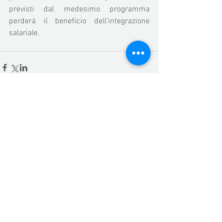
previsti dal medesimo programma 
perderà il beneficio dell’integrazione 
salariale. 
Commenti
Scrivi un commento...