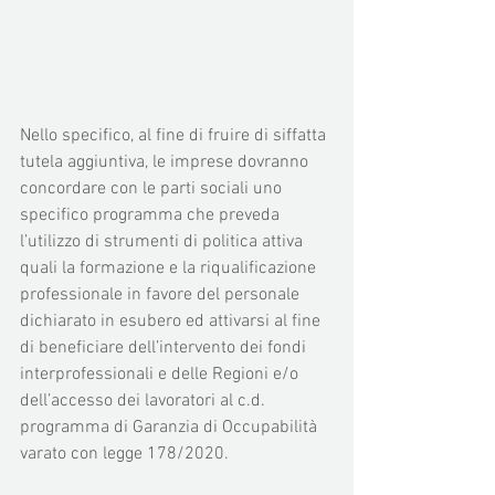
Nello specifico, al fine di fruire di siffatta 
tutela aggiuntiva, le imprese dovranno 
concordare con le parti sociali uno 
specifico programma che preveda 
l’utilizzo di strumenti di politica attiva 
quali la formazione e la riqualificazione 
professionale in favore del personale 
dichiarato in esubero ed attivarsi al fine 
di beneficiare dell’intervento dei fondi 
interprofessionali e delle Regioni e/o 
dell’accesso dei lavoratori al c.d. 
programma di Garanzia di Occupabilità 
varato con legge 178/2020.