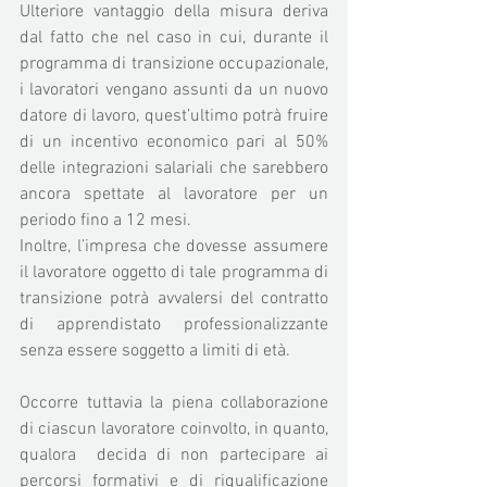
Ulteriore vantaggio della misura deriva 
dal fatto che nel caso in cui, durante il 
programma di transizione occupazionale, 
i lavoratori vengano assunti da un nuovo 
datore di lavoro, quest’ultimo potrà fruire 
di un incentivo economico pari al 50% 
delle integrazioni salariali che sarebbero 
ancora spettate al lavoratore per un 
periodo fino a 12 mesi. 
Inoltre, l’impresa che dovesse assumere 
il lavoratore oggetto di tale programma di 
transizione potrà avvalersi del contratto 
di apprendistato professionalizzante 
senza essere soggetto a limiti di età. 
Occorre tuttavia la piena collaborazione 
di ciascun lavoratore coinvolto, in quanto, 
qualora  decida di non partecipare ai 
percorsi formativi e di riqualificazione 