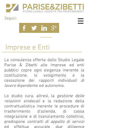
Seguici
:
Imprese e Enti
La consulenza offerta dallo Studio Legale
Parise & Zibetti alle imprese ed enti
pubblici copre ogni esigenza inerente la
costituzione, lo svolgimento e la
cessazione dei
rapporti individuali di
lavoro
dipendente ed autonomo.
Lo studio cura, altresì, la
gestione delle
relazioni sindacali
e la redazione della
contrattualistica inerente le procedure di
trasferimento d’azienda, di cassa
integrazione e di licenziamento collettivo,
predispone
contratti di appalto di servizi
ed effettua accurate
due diligence