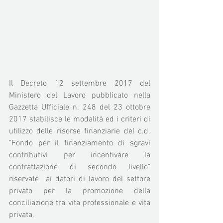
Il Decreto 12 settembre 2017 del 
Ministero del Lavoro pubblicato nella 
Gazzetta Ufficiale n. 248 del 23 ottobre 
2017 stabilisce le modalità ed i criteri di 
utilizzo delle risorse finanziarie del c.d. 
"Fondo per il finanziamento di sgravi 
contributivi per incentivare la 
contrattazione di secondo livello" 
riservate  ai datori di lavoro del settore 
privato per la promozione della 
conciliazione tra vita professionale e vita 
privata.