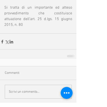
Si tratta di un importante ed atteso 
provvedimento che costituisce  
attuazione dell'art. 25 d.lgs. 15 giugno 
2015, n. 80
Commenti
Scrivi un commento...