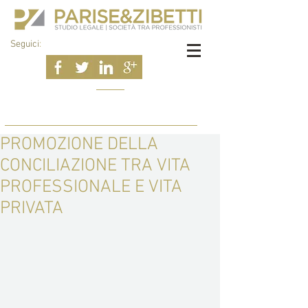
Seguici
:
PROMOZIONE DELLA
CONCILIAZIONE TRA VITA
PROFESSIONALE E VITA
PRIVATA