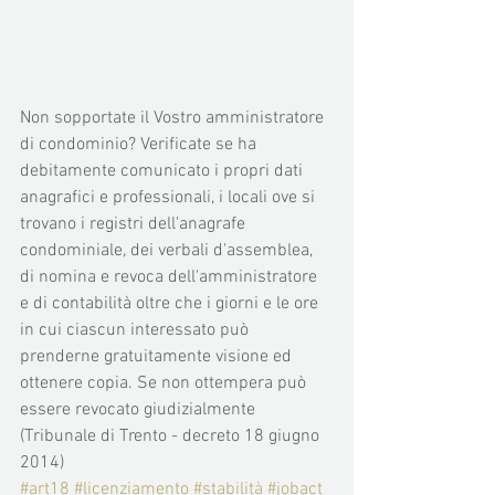
Non sopportate il Vostro amministratore 
di condominio? Verificate se ha 
debitamente comunicato i propri dati 
anagrafici e professionali, i locali ove si 
trovano i registri dell'anagrafe 
condominiale, dei verbali d'assemblea, 
di nomina e revoca dell'amministratore 
e di contabilità oltre che i giorni e le ore 
in cui ciascun interessato può 
prenderne gratuitamente visione ed 
ottenere copia. Se non ottempera può 
essere revocato giudizialmente 
(Tribunale di Trento - decreto 18 giugno 
2014)
#art18
#licenziamento
#stabilità
#jobact