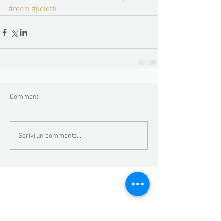
#renzi
#poletti
Commenti
Scrivi un commento...