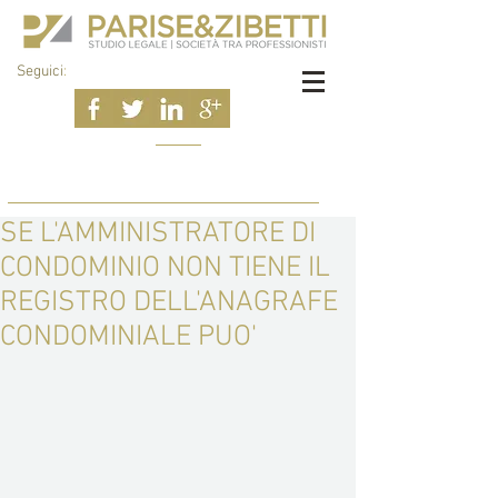
Seguici
:
SE L'AMMINISTRATORE DI
CONDOMINIO NON TIENE IL
REGISTRO DELL'ANAGRAFE
CONDOMINIALE PUO'