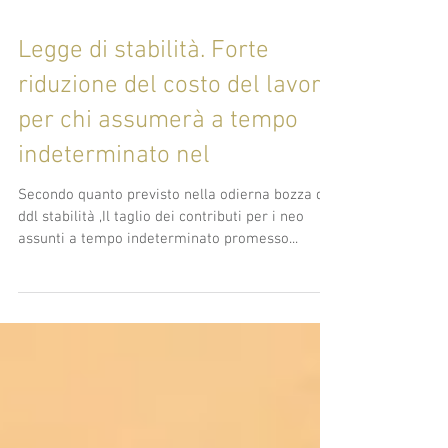
Legge di stabilità. Forte
riduzione del costo del lavoro
per chi assumerà a tempo
indeterminato nel
Secondo quanto previsto nella odierna bozza del
ddl stabilità ,Il taglio dei contributi per i neo
assunti a tempo indeterminato promesso...