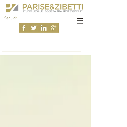
Seguici
: