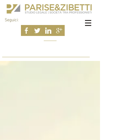
Seguici
: