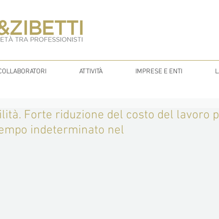
COLLABORATORI
ATTIVITÀ
IMPRESE E ENTI
L
lità. Forte riduzione del costo del lavoro p
empo indeterminato nel