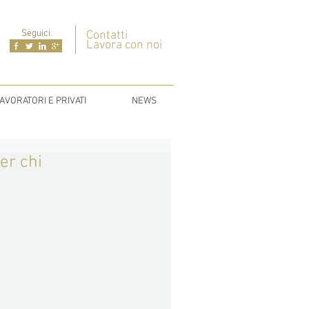
Seguici
:
Contatti
Lavora con noi
AVORATORI E PRIVATI
NEWS
er chi